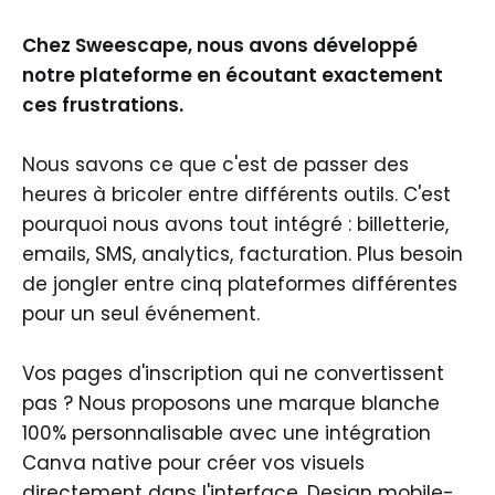
Chez Sweescape, nous avons développé
notre plateforme en écoutant exactement
ces frustrations.
Nous savons ce que c'est de passer des
heures à bricoler entre différents outils. C'est
pourquoi nous avons tout intégré : billetterie,
emails, SMS, analytics, facturation. Plus besoin
de jongler entre cinq plateformes différentes
pour un seul événement.
Vos pages d'inscription qui ne convertissent
pas ? Nous proposons une marque blanche
100% personnalisable avec une intégration
Canva native pour créer vos visuels
directement dans l'interface. Design mobile-