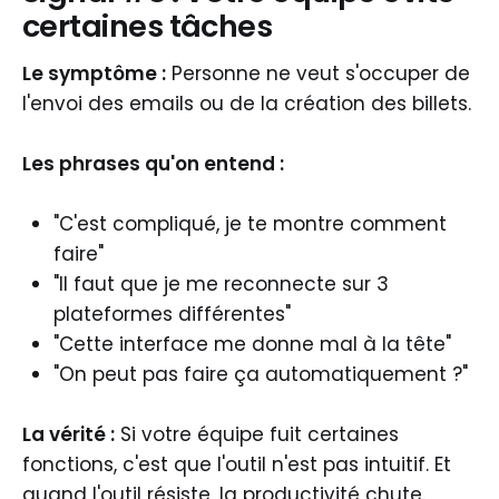
certaines tâches
Le symptôme :
Personne ne veut s'occuper de
l'envoi des emails ou de la création des billets.
Les phrases qu'on entend :
"C'est compliqué, je te montre comment
faire"
"Il faut que je me reconnecte sur 3
plateformes différentes"
"Cette interface me donne mal à la tête"
"On peut pas faire ça automatiquement ?"
La vérité :
Si votre équipe fuit certaines
fonctions, c'est que l'outil n'est pas intuitif. Et
quand l'outil résiste, la productivité chute.