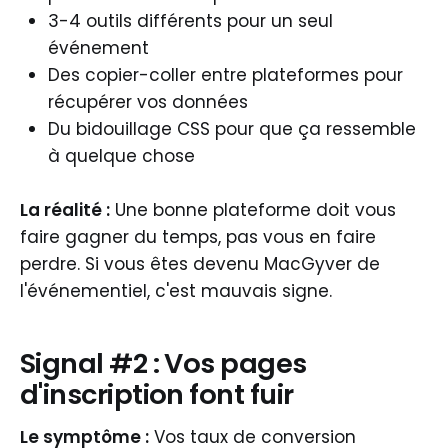
3-4 outils différents pour un seul
événement
Des copier-coller entre plateformes pour
récupérer vos données
Du bidouillage CSS pour que ça ressemble
à quelque chose
La réalité :
Une bonne plateforme doit vous
faire gagner du temps, pas vous en faire
perdre. Si vous êtes devenu MacGyver de
l'événementiel, c'est mauvais signe.
Signal #2 : Vos pages
d'inscription font fuir
Le symptôme :
Vos taux de conversion