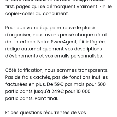
first, pages qui se démarquent vraiment. Fini le
copier-coller du concurrent.
Pour que votre équipe retrouve le plaisir
d'organiser, nous avons pensé chaque détail
de l'interface. Notre SweeAgent, l'IA intégrée,
rédige automatiquement vos descriptions
d'événements et vos emails personnalisés.
Côté tarification, nous sommes transparents.
Pas de frais cachés, pas de fonctions inutiles
facturées en plus. De 59€ par mois pour 500
participants jusqu'à 249€ pour 10 000
participants. Point final.
Et ces questions récurrentes de vos