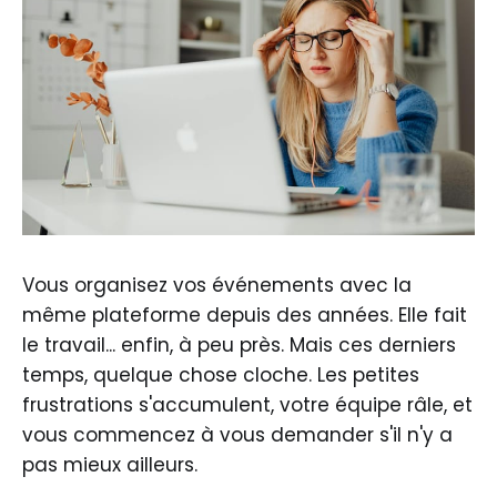
Vous organisez vos événements avec la
même plateforme depuis des années. Elle fait
le travail... enfin, à peu près. Mais ces derniers
temps, quelque chose cloche. Les petites
frustrations s'accumulent, votre équipe râle, et
vous commencez à vous demander s'il n'y a
pas mieux ailleurs.