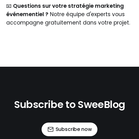
📧
Questions sur votre stratégie marketing
événementiel ?
Notre équipe d'experts vous
accompagne gratuitement dans votre projet.
Subscribe to SweeBlog
Subscribe now