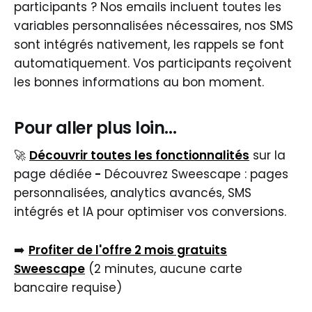
participants ? Nos emails incluent toutes les
variables personnalisées nécessaires, nos SMS
sont intégrés nativement, les rappels se font
automatiquement. Vos participants reçoivent
les bonnes informations au bon moment.
Pour aller plus loin...
🚀
Découvrir toutes les fonctionnalités
sur la
page dédiée
-
Découvrez Sweescape : pages
personnalisées, analytics avancés, SMS
intégrés et IA pour optimiser vos conversions.
➡️
Profiter de l'offre 2 mois gratuits
Sweescape
(2 minutes, aucune carte
bancaire requise)