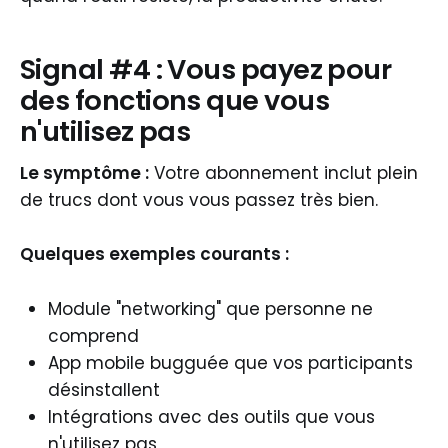
Signal #4 : Vous payez pour
des fonctions que vous
n'utilisez pas
Le symptôme :
Votre abonnement inclut plein
de trucs dont vous vous passez très bien.
Quelques exemples courants :
Module "networking" que personne ne
comprend
App mobile bugguée que vos participants
désinstallent
Intégrations avec des outils que vous
n'utilisez pas