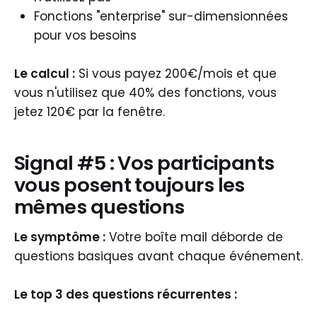
Fonctions "enterprise" sur-dimensionnées
pour vos besoins
Le calcul :
Si vous payez 200€/mois et que
vous n'utilisez que 40% des fonctions, vous
jetez 120€ par la fenêtre.
Signal #5 : Vos participants
vous posent toujours les
mêmes questions
Le symptôme :
Votre boîte mail déborde de
questions basiques avant chaque événement.
Le top 3 des questions récurrentes :