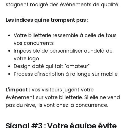
stagnent malgré des événements de qualité.
Les indices qui ne trompent pas :
Votre billetterie ressemble à celle de tous
vos concurrents
Impossible de personnaliser au-delà de
votre logo
Design daté qui fait "amateur"
Process d'inscription à rallonge sur mobile
L'impact :
Vos visiteurs jugent votre
événement sur votre billetterie. Si elle ne vend
pas du rêve, ils vont chez la concurrence.
Signal #3 : Votre équipe évite