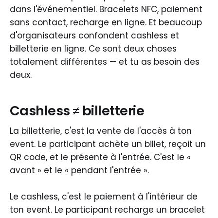
dans l'événementiel. Bracelets NFC, paiement
sans contact, recharge en ligne. Et beaucoup
d'organisateurs confondent cashless et
billetterie en ligne. Ce sont deux choses
totalement différentes — et tu as besoin des
deux.
Cashless ≠ billetterie
La billetterie, c'est la vente de l'accès à ton
event. Le participant achète un billet, reçoit un
QR code, et le présente à l'entrée. C'est le «
avant » et le « pendant l'entrée ».
Le cashless, c'est le paiement à l'intérieur de
ton event. Le participant recharge un bracelet