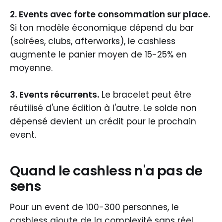
2. Events avec forte consommation sur place.
Si ton modèle économique dépend du bar
(soirées, clubs, afterworks), le cashless
augmente le panier moyen de 15-25% en
moyenne.
3. Events récurrents.
Le bracelet peut être
réutilisé d'une édition à l'autre. Le solde non
dépensé devient un crédit pour le prochain
event.
Quand le cashless n'a pas de
sens
Pour un event de 100-300 personnes, le
cashless ajoute de la complexité sans réel