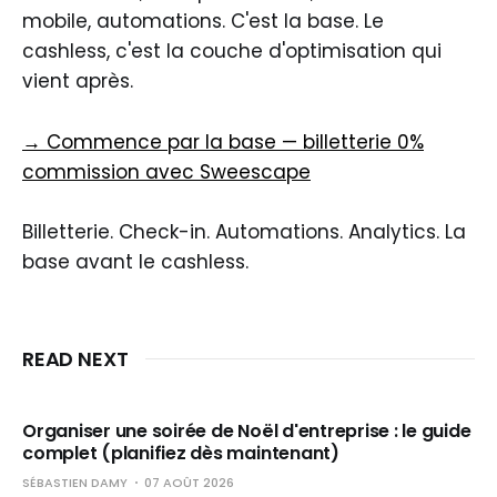
mobile, automations. C'est la base. Le
cashless, c'est la couche d'optimisation qui
vient après.
→ Commence par la base — billetterie 0%
commission avec Sweescape
Billetterie. Check-in. Automations. Analytics. La
base avant le cashless.
READ NEXT
Organiser une soirée de Noël d'entreprise : le guide
complet (planifiez dès maintenant)
SÉBASTIEN DAMY
07 AOÛT 2026