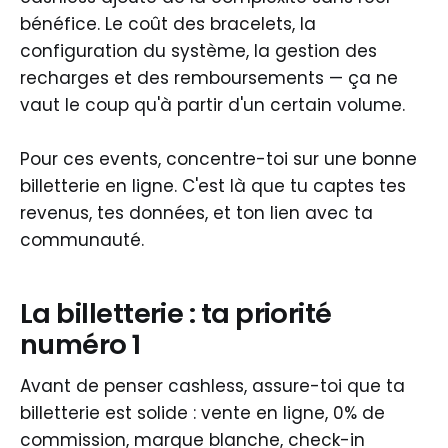
bénéfice. Le coût des bracelets, la
configuration du système, la gestion des
recharges et des remboursements — ça ne
vaut le coup qu'à partir d'un certain volume.
Pour ces events, concentre-toi sur une bonne
billetterie en ligne. C'est là que tu captes tes
revenus, tes données, et ton lien avec ta
communauté.
La billetterie : ta priorité
numéro 1
Avant de penser cashless, assure-toi que ta
billetterie est solide : vente en ligne, 0% de
commission, marque blanche, check-in