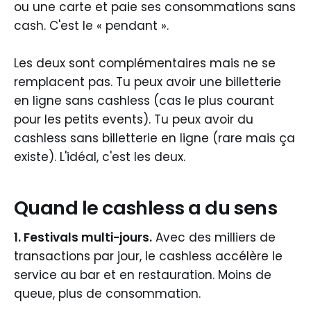
ou une carte et paie ses consommations sans
cash. C'est le « pendant ».
Les deux sont complémentaires mais ne se
remplacent pas. Tu peux avoir une billetterie
en ligne sans cashless (cas le plus courant
pour les petits events). Tu peux avoir du
cashless sans billetterie en ligne (rare mais ça
existe). L'idéal, c'est les deux.
Quand le cashless a du sens
1. Festivals multi-jours.
Avec des milliers de
transactions par jour, le cashless accélère le
service au bar et en restauration. Moins de
queue, plus de consommation.