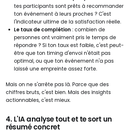
tes participants sont prêts à recommander
ton événement à leurs proches ? C'est
l'indicateur ultime de la satisfaction réelle.
Le taux de complétion
: combien de
personnes ont vraiment pris le temps de
répondre ? Si ton taux est faible, c'est peut-
être que ton timing d'envoi n'était pas
optimal, ou que ton événement n'a pas
laissé une empreinte assez forte.
Mais on ne s'arrête pas là. Parce que des
chiffres bruts, c'est bien. Mais des insights
actionnables, c'est mieux.
4. L'IA analyse tout et te sort un
résumé concret