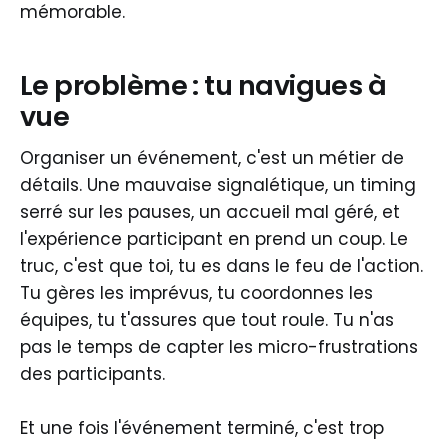
mémorable.
Le problème : tu navigues à
vue
Organiser un événement, c'est un métier de
détails. Une mauvaise signalétique, un timing
serré sur les pauses, un accueil mal géré, et
l'expérience participant en prend un coup. Le
truc, c'est que toi, tu es dans le feu de l'action.
Tu gères les imprévus, tu coordonnes les
équipes, tu t'assures que tout roule. Tu n'as
pas le temps de capter les micro-frustrations
des participants.
Et une fois l'événement terminé, c'est trop