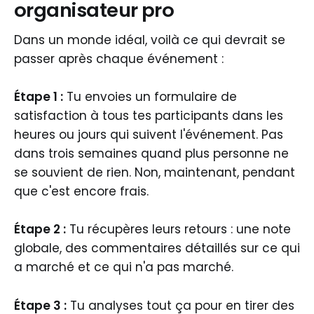
organisateur pro
Dans un monde idéal, voilà ce qui devrait se
passer après chaque événement :
Étape 1 :
Tu envoies un formulaire de
satisfaction à tous tes participants dans les
heures ou jours qui suivent l'événement. Pas
dans trois semaines quand plus personne ne
se souvient de rien. Non, maintenant, pendant
que c'est encore frais.
Étape 2 :
Tu récupères leurs retours : une note
globale, des commentaires détaillés sur ce qui
a marché et ce qui n'a pas marché.
Étape 3 :
Tu analyses tout ça pour en tirer des