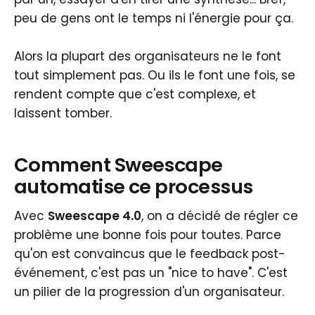
peu de gens ont le temps ni l'énergie pour ça.
Alors la plupart des organisateurs ne le font
tout simplement pas. Ou ils le font une fois, se
rendent compte que c'est complexe, et
laissent tomber.
Comment Sweescape
automatise ce processus
Avec
Sweescape 4.0
, on a décidé de régler ce
problème une bonne fois pour toutes. Parce
qu'on est convaincus que le feedback post-
événement, c'est pas un "nice to have". C'est
un pilier de la progression d'un organisateur.