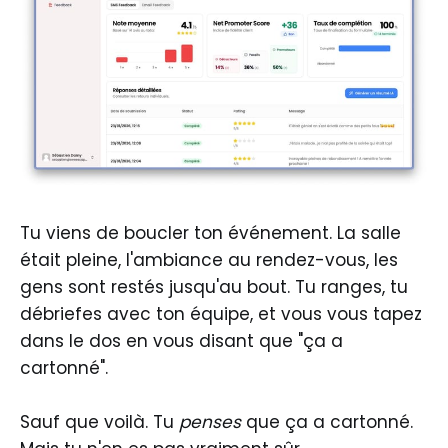
Tu viens de boucler ton événement. La salle
était pleine, l'ambiance au rendez-vous, les
gens sont restés jusqu'au bout. Tu ranges, tu
débriefes avec ton équipe, et vous vous tapez
dans le dos en vous disant que "ça a
cartonné".
Sauf que voilà. Tu
penses
que ça a cartonné.