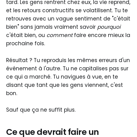
tard. Les gens rentrent chez eux, la vie reprend,
et les retours constructifs se volatilisent. Tu te
retrouves avec un vague sentiment de "c'était
bien" sans jamais vraiment savoir
pourquoi
c'était bien, ou
comment
faire encore mieux la
prochaine fois.
Résultat ? Tu reproduis les mêmes erreurs d'un
événement à l'autre. Tu ne capitalises pas sur
ce qui a marché. Tu navigues à vue, en te
disant que tant que les gens viennent, c'est
bon.
Sauf que ça ne suffit plus.
Ce que devrait faire un