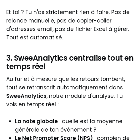
Et toi ? Tu n'as strictement rien à faire. Pas de
relance manuelle, pas de copier-coller
d'adresses email, pas de fichier Excel à gérer.
Tout est automatisé.
3. SweeAnalytics centralise tout en
temps réel
Au fur et à mesure que les retours tombent,
tout se retranscrit automatiquement dans
SweeAnalytics
, notre module d'analyse. Tu
vois en temps réel :
La note globale
: quelle est la moyenne
générale de ton événement ?
Le Net Promoter Score (NPS)
: combien de