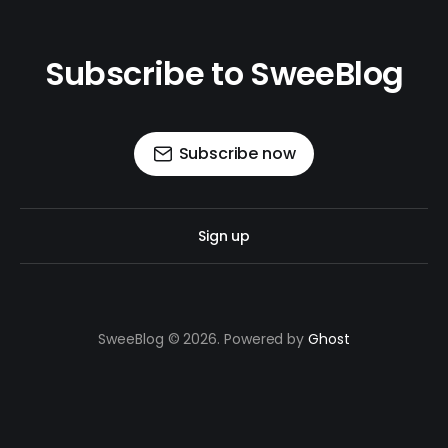
Subscribe to SweeBlog
Subscribe now
Sign up
SweeBlog © 2026. Powered by
Ghost