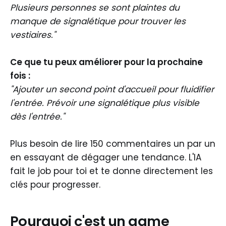
Plusieurs personnes se sont plaintes du
manque de signalétique pour trouver les
vestiaires."
Ce que tu peux améliorer pour la prochaine
fois :
"Ajouter un second point d'accueil pour fluidifier
l'entrée. Prévoir une signalétique plus visible
dès l'entrée."
Plus besoin de lire 150 commentaires un par un
en essayant de dégager une tendance. L'IA
fait le job pour toi et te donne directement les
clés pour progresser.
Pourquoi c'est un game