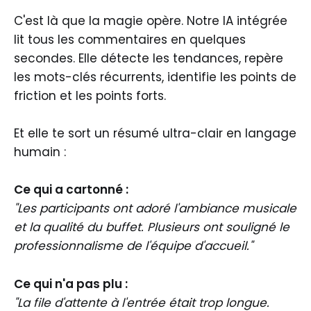
C'est là que la magie opère. Notre IA intégrée
lit tous les commentaires en quelques
secondes. Elle détecte les tendances, repère
les mots-clés récurrents, identifie les points de
friction et les points forts.
Et elle te sort un résumé ultra-clair en langage
humain :
Ce qui a cartonné :
"Les participants ont adoré l'ambiance musicale
et la qualité du buffet. Plusieurs ont souligné le
professionnalisme de l'équipe d'accueil."
Ce qui n'a pas plu :
"La file d'attente à l'entrée était trop longue.