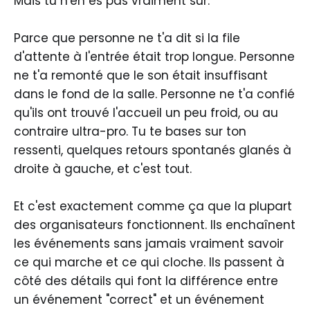
Mais tu n'en es pas vraiment sûr.
Parce que personne ne t'a dit si la file
d'attente à l'entrée était trop longue. Personne
ne t'a remonté que le son était insuffisant
dans le fond de la salle. Personne ne t'a confié
qu'ils ont trouvé l'accueil un peu froid, ou au
contraire ultra-pro. Tu te bases sur ton
ressenti, quelques retours spontanés glanés à
droite à gauche, et c'est tout.
Et c'est exactement comme ça que la plupart
des organisateurs fonctionnent. Ils enchaînent
les événements sans jamais vraiment savoir
ce qui marche et ce qui cloche. Ils passent à
côté des détails qui font la différence entre
un événement "correct" et un événement