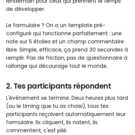
lendemain pour ceux qui prennent le temps
de développer.
Le formulaire ? On a un template pré-
configuré qui fonctionne parfaitement : une
note sur 5 étoiles et un champ commentaire
libre. Simple, efficace, ça prend 30 secondes à
remplir. Pas de friction, pas de questionnaire à
rallonge qui décourage tout le monde.
2. Tes participants répondent
L'événement se termine. Deux heures plus tard
(ou le timing que tu as choisi), tous tes
participants reçoivent automatiquement leur
formulaire. Ils cliquent, ils notent, ils
commentent, c'est plié.