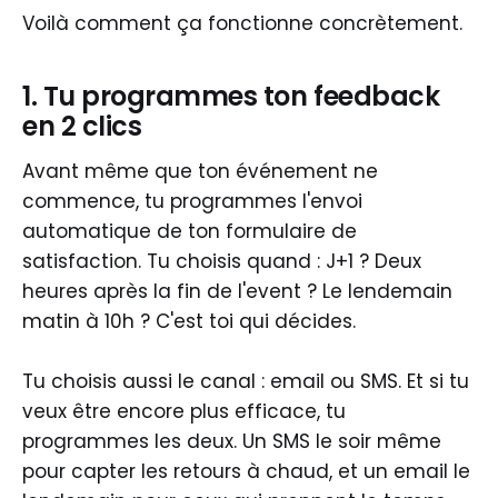
Voilà comment ça fonctionne concrètement.
1. Tu programmes ton feedback
en 2 clics
Avant même que ton événement ne
commence, tu programmes l'envoi
automatique de ton formulaire de
satisfaction. Tu choisis quand : J+1 ? Deux
heures après la fin de l'event ? Le lendemain
matin à 10h ? C'est toi qui décides.
Tu choisis aussi le canal : email ou SMS. Et si tu
veux être encore plus efficace, tu
programmes les deux. Un SMS le soir même
pour capter les retours à chaud, et un email le