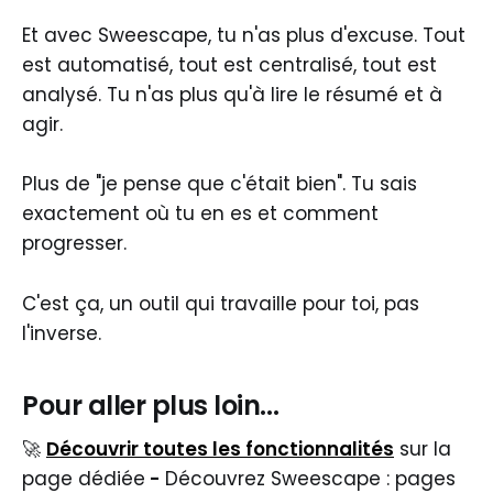
Et avec Sweescape, tu n'as plus d'excuse. Tout
est automatisé, tout est centralisé, tout est
analysé. Tu n'as plus qu'à lire le résumé et à
agir.
Plus de "je pense que c'était bien". Tu sais
exactement où tu en es et comment
progresser.
C'est ça, un outil qui travaille pour toi, pas
l'inverse.
Pour aller plus loin...
🚀
Découvrir toutes les fonctionnalités
sur la
page dédiée
-
Découvrez Sweescape : pages