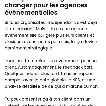
changer pour les agences
événementielles
Si tu es organisateur indépendant, c'est déjà
ultra-puissant. Mais si tu es une agence
événementielle qui gère plusieurs clients et
plusieurs événements par mois, là, ça devient
carrément stratégique.
Imagine : tu termines un événement pour un
client. Automatiquement, le feedback part.
Quelques heures plus tard, tu as un rapport
complet avec la note globale, le NPS, et une
analyse détaillée de ce qui a marché ou non.
Tu peux présenter ça à ton client dans un
debrief post-événement. Tu lui montres des