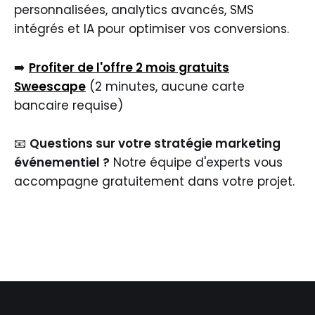
personnalisées, analytics avancés, SMS
intégrés et IA pour optimiser vos conversions.
➡️
Profiter de l'offre 2 mois gratuits
Sweescape
(2 minutes, aucune carte
bancaire requise)
📧
Questions sur votre stratégie marketing
événementiel ?
Notre équipe d'experts vous
accompagne gratuitement dans votre projet.