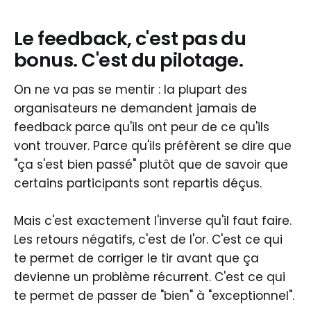
Le feedback, c'est pas du
bonus. C'est du pilotage.
On ne va pas se mentir : la plupart des
organisateurs ne demandent jamais de
feedback parce qu'ils ont peur de ce qu'ils
vont trouver. Parce qu'ils préfèrent se dire que
"ça s'est bien passé" plutôt que de savoir que
certains participants sont repartis déçus.
Mais c'est exactement l'inverse qu'il faut faire.
Les retours négatifs, c'est de l'or. C'est ce qui
te permet de corriger le tir avant que ça
devienne un problème récurrent. C'est ce qui
te permet de passer de "bien" à "exceptionnel".