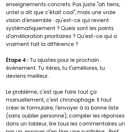
enseignements concrets. Pas juste "ah tiens,
untel a dit que c'était cool", mais une vraie
vision d'ensemble : qu'est-ce qui revient
systématiquement ? Quels sont les points
d'amélioration prioritaires ? Qu'est-ce qui a
vraiment fait la différence ?
Étape 4 :
Tu ajustes pour le prochain
événement. Tu itères, tu t'améliores, tu
deviens meilleur.
Le problème, c'est que faire tout ça
manuellement, c'est chronophage. Il faut
créer le formulaire, l'envoyer à la bonne liste
(sans oublier personne), compiler les réponses
dans un tableur, lire tous les commentaires un
par un, essayer d'en tirer une synthèse... Bref,