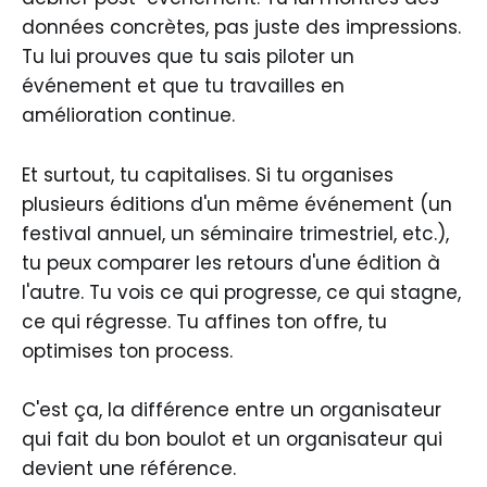
données concrètes, pas juste des impressions.
Tu lui prouves que tu sais piloter un
événement et que tu travailles en
amélioration continue.
Et surtout, tu capitalises. Si tu organises
plusieurs éditions d'un même événement (un
festival annuel, un séminaire trimestriel, etc.),
tu peux comparer les retours d'une édition à
l'autre. Tu vois ce qui progresse, ce qui stagne,
ce qui régresse. Tu affines ton offre, tu
optimises ton process.
C'est ça, la différence entre un organisateur
qui fait du bon boulot et un organisateur qui
devient une référence.