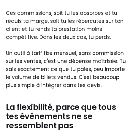
Ces commissions, soit tu les absorbes et tu
réduis ta marge, soit tu les répercutes sur ton
client et tu rends ta prestation moins
compétitive. Dans les deux cas, tu perds.
Un outil à tarif fixe mensuel, sans commission
sur les ventes, c'est une dépense maîtrisée. Tu
sais exactement ce que tu paies, peu importe
le volume de billets vendus. C'est beaucoup
plus simple à intégrer dans tes devis.
La flexibilité, parce que tous
tes événements ne se
ressemblent pas