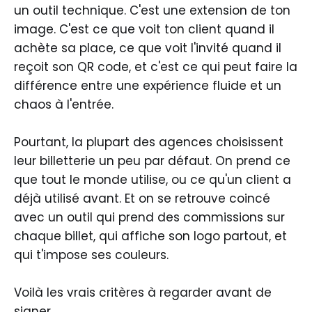
un outil technique. C'est une extension de ton
image. C'est ce que voit ton client quand il
achète sa place, ce que voit l'invité quand il
reçoit son QR code, et c'est ce qui peut faire la
différence entre une expérience fluide et un
chaos à l'entrée.
Pourtant, la plupart des agences choisissent
leur billetterie un peu par défaut. On prend ce
que tout le monde utilise, ou ce qu'un client a
déjà utilisé avant. Et on se retrouve coincé
avec un outil qui prend des commissions sur
chaque billet, qui affiche son logo partout, et
qui t'impose ses couleurs.
Voilà les vrais critères à regarder avant de
signer.