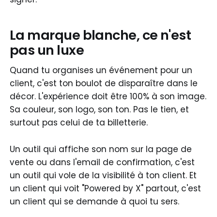
La marque blanche, ce n'est
pas un luxe
Quand tu organises un événement pour un
client, c'est ton boulot de disparaître dans le
décor. L'expérience doit être 100% à son image.
Sa couleur, son logo, son ton. Pas le tien, et
surtout pas celui de ta billetterie.
Un outil qui affiche son nom sur la page de
vente ou dans l'email de confirmation, c'est
un outil qui vole de la visibilité à ton client. Et
un client qui voit "Powered by X" partout, c'est
un client qui se demande à quoi tu sers.