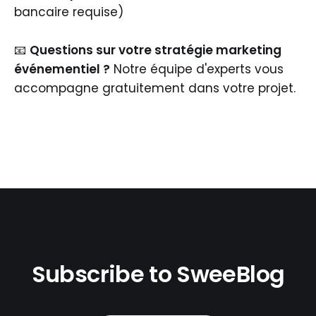
bancaire requise)
📧
Questions sur votre stratégie marketing
événementiel ?
Notre équipe d'experts vous
accompagne gratuitement dans votre projet.
Subscribe to SweeBlog