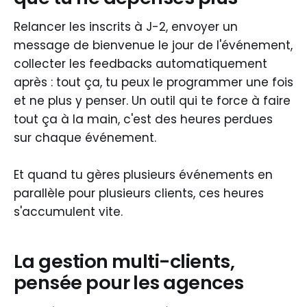
Relancer les inscrits à J-2, envoyer un
message de bienvenue le jour de l'événement,
collecter les feedbacks automatiquement
après : tout ça, tu peux le programmer une fois
et ne plus y penser. Un outil qui te force à faire
tout ça à la main, c'est des heures perdues
sur chaque événement.
Et quand tu gères plusieurs événements en
parallèle pour plusieurs clients, ces heures
s'accumulent vite.
La gestion multi-clients,
pensée pour les agences