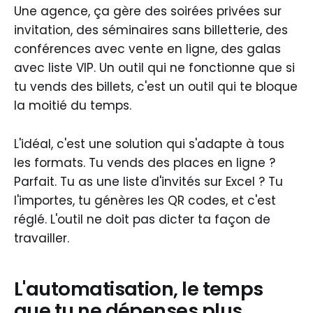
Une agence, ça gère des soirées privées sur
invitation, des séminaires sans billetterie, des
conférences avec vente en ligne, des galas
avec liste VIP. Un outil qui ne fonctionne que si
tu vends des billets, c'est un outil qui te bloque
la moitié du temps.
L'idéal, c'est une solution qui s'adapte à tous
les formats. Tu vends des places en ligne ?
Parfait. Tu as une liste d'invités sur Excel ? Tu
l'importes, tu génères les QR codes, et c'est
réglé. L'outil ne doit pas dicter ta façon de
travailler.
L'automatisation, le temps
que tu ne dépenses plus