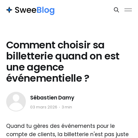
Comment choisir sa
billetterie quand on est
une agence
événementielle ?
Sébastien Damy
03 mars 2026
3 min
Quand tu gères des événements pour le
compte de clients, la billetterie n'est pas juste