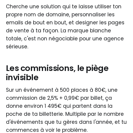
Cherche une solution qui te laisse utiliser ton
propre nom de domaine, personnaliser les
emails de bout en bout, et designer les pages
de vente à ta façon. La marque blanche
totale, c'est non négociable pour une agence
sérieuse.
Les commissions, le piège
invisible
Sur un événement à 500 places à 80€, une
commission de 2,5% + 0,99€ par billet, ça
donne environ 1 495€ qui partent dans la
poche de ta billetterie. Multiplie par le nombre
d'événements que tu gères dans l'année, et tu
commences à voir le problème.