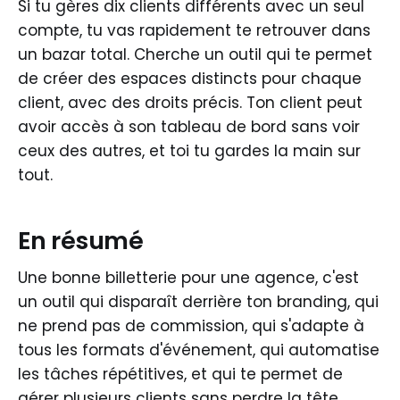
Si tu gères dix clients différents avec un seul
compte, tu vas rapidement te retrouver dans
un bazar total. Cherche un outil qui te permet
de créer des espaces distincts pour chaque
client, avec des droits précis. Ton client peut
avoir accès à son tableau de bord sans voir
ceux des autres, et toi tu gardes la main sur
tout.
En résumé
Une bonne billetterie pour une agence, c'est
un outil qui disparaît derrière ton branding, qui
ne prend pas de commission, qui s'adapte à
tous les formats d'événement, qui automatise
les tâches répétitives, et qui te permet de
gérer plusieurs clients sans perdre la tête.