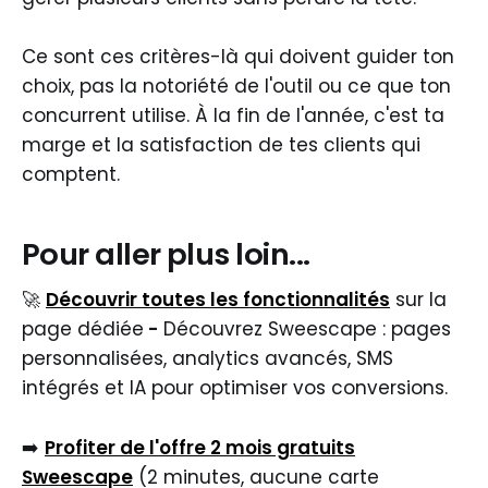
Ce sont ces critères-là qui doivent guider ton
choix, pas la notoriété de l'outil ou ce que ton
concurrent utilise. À la fin de l'année, c'est ta
marge et la satisfaction de tes clients qui
comptent.
Pour aller plus loin...
🚀
Découvrir toutes les fonctionnalités
sur la
page dédiée
-
Découvrez Sweescape : pages
personnalisées, analytics avancés, SMS
intégrés et IA pour optimiser vos conversions.
➡️
Profiter de l'offre 2 mois gratuits
Sweescape
(2 minutes, aucune carte