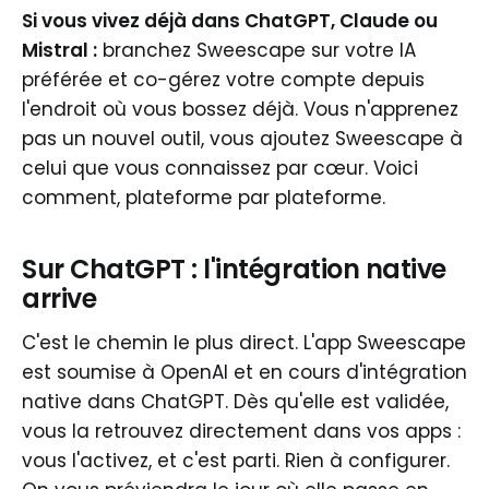
Si vous vivez déjà dans ChatGPT, Claude ou
Mistral :
branchez Sweescape sur votre IA
préférée et co-gérez votre compte depuis
l'endroit où vous bossez déjà. Vous n'apprenez
pas un nouvel outil, vous ajoutez Sweescape à
celui que vous connaissez par cœur. Voici
comment, plateforme par plateforme.
Sur ChatGPT : l'intégration native
arrive
C'est le chemin le plus direct. L'app Sweescape
est soumise à OpenAI et en cours d'intégration
native dans ChatGPT. Dès qu'elle est validée,
vous la retrouvez directement dans vos apps :
vous l'activez, et c'est parti. Rien à configurer.