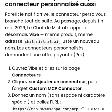
connecteur personnalisé aussi
Pareil : le natif arrive, le connecteur perso vous
branche tout de suite. Au passage, depuis fin
mai 2026, Le Chat de Mistral s'appelle
désormais
Vibe
— même produit, même
adresse
, juste un nouveau
chat.mistral.ai
nom. Les connecteurs personnalisés
demandent une offre payante (Pro).
Ouvrez Vibe et allez sur la page
Connecteurs
.
Cliquez sur
Ajouter un connecteur
, puis
l'onglet
Custom MCP Connector
.
Donnez un nom (sans espace ni caractère
spécial) et collez l'URL :
. Cliquez sur
https://mcp.sweescape.com/mcp