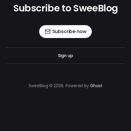
Subscribe to SweeBlog
Subscribe now
Sign up
SweeBlog © 2026. Powered by
Ghost