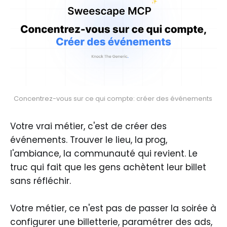
Concentrez-vous sur ce qui compte: créer des événements 
Votre vrai métier, c'est de créer des
événements. Trouver le lieu, la prog,
l'ambiance, la communauté qui revient. Le
truc qui fait que les gens achètent leur billet
sans réfléchir.
Votre métier, ce n'est pas de passer la soirée à
configurer une billetterie, paramétrer des ads,