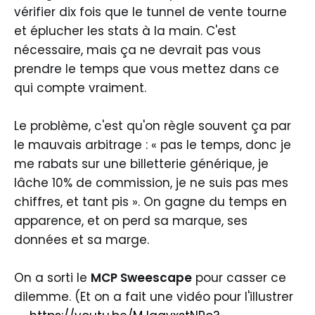
vérifier dix fois que le tunnel de vente tourne
et éplucher les stats à la main. C'est
nécessaire, mais ça ne devrait pas vous
prendre le temps que vous mettez dans ce
qui compte vraiment.
Le problème, c'est qu'on règle souvent ça par
le mauvais arbitrage : « pas le temps, donc je
me rabats sur une billetterie générique, je
lâche 10% de commission, je ne suis pas mes
chiffres, et tant pis ». On gagne du temps en
apparence, et on perd sa marque, ses
données et sa marge.
On a sorti le
MCP Sweescape
pour casser ce
dilemme. (Et on a fait une vidéo pour l'illustrer