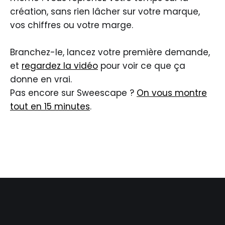
création, sans rien lâcher sur votre marque,
vos chiffres ou votre marge.
Branchez-le, lancez votre première demande,
et
regardez la vidéo
pour voir ce que ça
donne en vrai.
Pas encore sur Sweescape ?
On vous montre
tout en 15 minutes
.