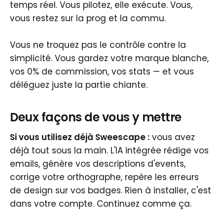
temps réel. Vous pilotez, elle exécute. Vous,
vous restez sur la prog et la commu.
Vous ne troquez pas le contrôle contre la
simplicité. Vous gardez votre marque blanche,
vos 0% de commission, vos stats — et vous
déléguez juste la partie chiante.
Deux façons de vous y mettre
Si vous utilisez déjà Sweescape :
vous avez
déjà tout sous la main. L'IA intégrée rédige vos
emails, génère vos descriptions d'events,
corrige votre orthographe, repère les erreurs
de design sur vos badges. Rien à installer, c'est
dans votre compte. Continuez comme ça.