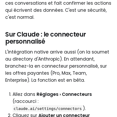
ces conversations et fait confirmer les actions
qui écrivent des données. C'est une sécurité,
c'est normal.
Sur Claude : le connecteur
personnalisé
L'intégration native arrive aussi (on la soumet
au directory d'Anthropic). En attendant,
branchez-la en connecteur personnalisé, sur
les offres payantes (Pro, Max, Team,
Enterprise). La fonction est en bêta.
Allez dans
Réglages › Connecteurs
(raccourci :
).
claude.ai/settings/connectors
Cliquez sur
Ajouter un connecteur