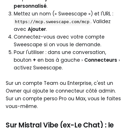
personnalisé
.
Mettez un nom (« Sweescape ») et l'URL :
. Validez
https://mcp.sweescape.com/mcp
avec
Ajouter
.
Connectez-vous avec votre compte
Sweescape si on vous le demande.
Pour l'utiliser : dans une conversation,
bouton
+
en bas à gauche ›
Connecteurs
›
activez Sweescape.
Sur un compte Team ou Enterprise, c'est un
Owner qui ajoute le connecteur côté admin.
Sur un compte perso Pro ou Max, vous le faites
vous-même.
Sur Mistral Vibe (ex-Le Chat) : le