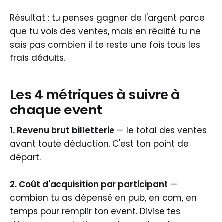
Résultat : tu penses gagner de l'argent parce
que tu vois des ventes, mais en réalité tu ne
sais pas combien il te reste une fois tous les
frais déduits.
Les 4 métriques à suivre à
chaque event
1. Revenu brut billetterie
— le total des ventes
avant toute déduction. C'est ton point de
départ.
2. Coût d'acquisition par participant
—
combien tu as dépensé en pub, en com, en
temps pour remplir ton event. Divise tes