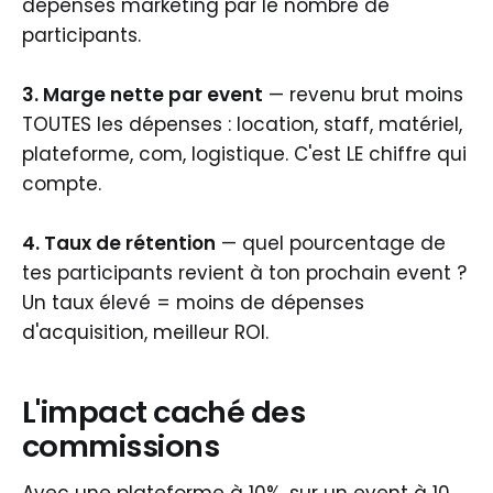
dépenses marketing par le nombre de
participants.
3. Marge nette par event
— revenu brut moins
TOUTES les dépenses : location, staff, matériel,
plateforme, com, logistique. C'est LE chiffre qui
compte.
4. Taux de rétention
— quel pourcentage de
tes participants revient à ton prochain event ?
Un taux élevé = moins de dépenses
d'acquisition, meilleur ROI.
L'impact caché des
commissions