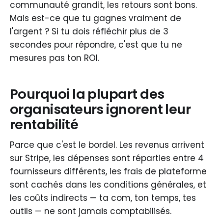
communauté grandit, les retours sont bons.
Mais est-ce que tu gagnes vraiment de
l'argent ? Si tu dois réfléchir plus de 3
secondes pour répondre, c'est que tu ne
mesures pas ton ROI.
Pourquoi la plupart des
organisateurs ignorent leur
rentabilité
Parce que c'est le bordel. Les revenus arrivent
sur Stripe, les dépenses sont réparties entre 4
fournisseurs différents, les frais de plateforme
sont cachés dans les conditions générales, et
les coûts indirects — ta com, ton temps, tes
outils — ne sont jamais comptabilisés.