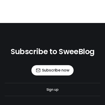
Subscribe to SweeBlog
Subscribe now
Sign up