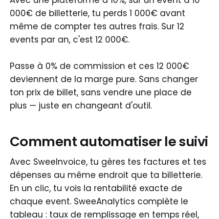
Avec une plateforme à 10%, sur un event à 10
000€ de billetterie, tu perds 1 000€ avant
même de compter tes autres frais. Sur 12
events par an, c'est 12 000€.
Passe à 0% de commission et ces 12 000€
deviennent de la marge pure. Sans changer
ton prix de billet, sans vendre une place de
plus — juste en changeant d'outil.
Comment automatiser le suivi
Avec SweeInvoice, tu gères tes factures et tes
dépenses au même endroit que ta billetterie.
En un clic, tu vois la rentabilité exacte de
chaque event. SweeAnalytics complète le
tableau : taux de remplissage en temps réel,