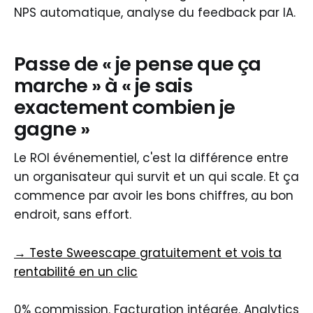
NPS automatique, analyse du feedback par IA.
Passe de « je pense que ça
marche » à « je sais
exactement combien je
gagne »
Le ROI événementiel, c'est la différence entre
un organisateur qui survit et un qui scale. Et ça
commence par avoir les bons chiffres, au bon
endroit, sans effort.
→ Teste Sweescape gratuitement et vois ta
rentabilité en un clic
0% commission. Facturation intégrée. Analytics