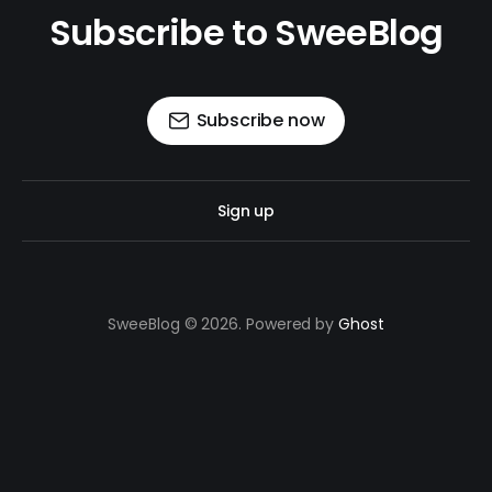
Subscribe to SweeBlog
Subscribe now
Sign up
SweeBlog © 2026. Powered by
Ghost