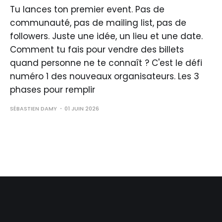
Tu lances ton premier event. Pas de
communauté, pas de mailing list, pas de
followers. Juste une idée, un lieu et une date.
Comment tu fais pour vendre des billets
quand personne ne te connaît ? C'est le défi
numéro 1 des nouveaux organisateurs. Les 3
phases pour remplir
SÉBASTIEN DAMY
01 JUIN 2026