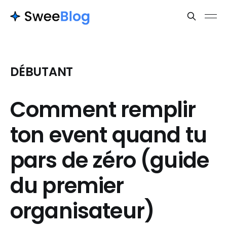
DÉBUTANT
Comment remplir
ton event quand tu
pars de zéro (guide
du premier
organisateur)