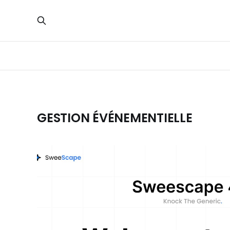
GESTION ÉVÉNEMENTIELLE