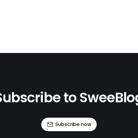
Subscribe to SweeBlo
Subscribe now