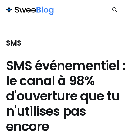
SMS
SMS événementiel :
le canal à 98%
d'ouverture que tu
n'utilises pas
encore