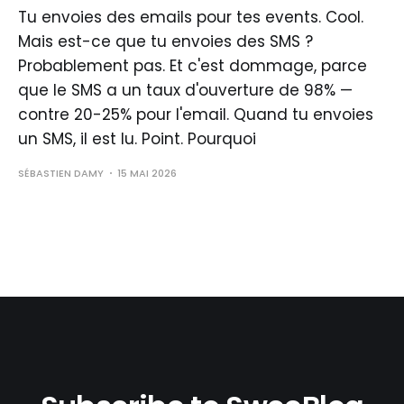
Tu envoies des emails pour tes events. Cool.
Mais est-ce que tu envoies des SMS ?
Probablement pas. Et c'est dommage, parce
que le SMS a un taux d'ouverture de 98% —
contre 20-25% pour l'email. Quand tu envoies
un SMS, il est lu. Point. Pourquoi
SÉBASTIEN DAMY
15 MAI 2026