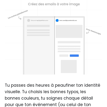
Tu passes des heures à peaufiner ton identité
visuelle. Tu choisis les bonnes typos, les
bonnes couleurs, tu soignes chaque détail
pour que ton événement (ou celui de ton