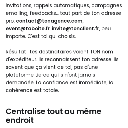
Invitations, rappels automatiques, campagnes
emailing, feedbacks... tout part de ton adresse
pro.
contact@tonagence.com
,
event@taboite.fr
,
invite@tonclient.fr
, peu
importe. C'est toi qui choisis.
Résultat : tes destinataires voient TON nom
d'expéditeur. Ils reconnaissent ton adresse. Ils
savent que ça vient de toi, pas d'une
plateforme tierce qu'ils n'ont jamais
demandée. La confiance est immédiate, la
cohérence est totale.
Centralise tout au même
endroit