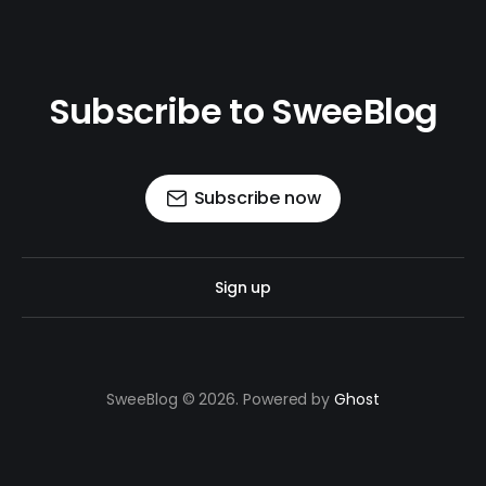
Subscribe to SweeBlog
Subscribe now
Sign up
SweeBlog © 2026. Powered by
Ghost