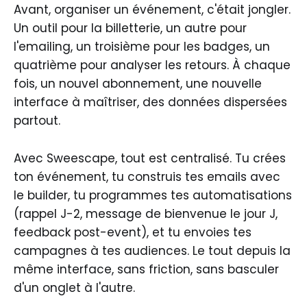
Avant, organiser un événement, c'était jongler.
Un outil pour la billetterie, un autre pour
l'emailing, un troisième pour les badges, un
quatrième pour analyser les retours. À chaque
fois, un nouvel abonnement, une nouvelle
interface à maîtriser, des données dispersées
partout.
Avec Sweescape, tout est centralisé. Tu crées
ton événement, tu construis tes emails avec
le builder, tu programmes tes automatisations
(rappel J-2, message de bienvenue le jour J,
feedback post-event), et tu envoies tes
campagnes à tes audiences. Le tout depuis la
même interface, sans friction, sans basculer
d'un onglet à l'autre.