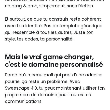
en drag & drop, simplement, sans friction.
Et surtout, ce que tu construis reste cohérent
avec ton identité. Pas de template générique
qui ressemble à tous les autres. Juste ton
style, tes codes, ta personnalité.
Mais le vrai game changer,
c'est le domaine personnalisé
Parce qu'un beau mail qui part d'une adresse
pourrie, ça reste un problème. Avec
Sweescape 4.0, tu peux maintenant utiliser ton
propre nom de domaine pour toutes tes
communications.