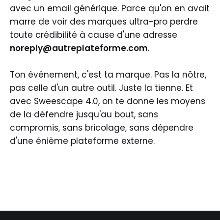
avec un email générique. Parce qu'on en avait
marre de voir des marques ultra-pro perdre
toute crédibilité à cause d'une adresse
noreply@autreplateforme.com
.
Ton événement, c'est ta marque. Pas la nôtre,
pas celle d'un autre outil. Juste la tienne. Et
avec Sweescape 4.0, on te donne les moyens
de la défendre jusqu'au bout, sans
compromis, sans bricolage, sans dépendre
d'une énième plateforme externe.