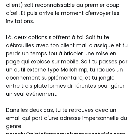
client) soit reconnaissable au premier coup
d'œil. Et puis arrive le moment d'envoyer les
invitations.
Là, deux options s'offrent à toi. Soit tu te
débrouilles avec ton client mail classique et tu
perds un temps fou à bricoler une mise en
page qui explose sur mobile. Soit tu passes par
un outil externe type Mailchimp, tu raques un
abonnement supplémentaire, et tu jongle
entre trois plateformes différentes pour gérer
un seul événement.
Dans les deux cas, tu te retrouves avec un
email qui part d'une adresse impersonnelle du
genre