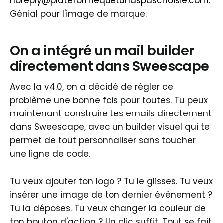
noreply@plateformequetunaspaschoisie.com
.
Génial pour l'image de marque.
On a intégré un mail builder
directement dans Sweescape
Avec la v4.0, on a décidé de régler ce
problème une bonne fois pour toutes. Tu peux
maintenant construire tes emails directement
dans Sweescape, avec un builder visuel qui te
permet de tout personnaliser sans toucher
une ligne de code.
Tu veux ajouter ton logo ? Tu le glisses. Tu veux
insérer une image de ton dernier événement ?
Tu la déposes. Tu veux changer la couleur de
ton bouton d'action ? Un clic suffit. Tout se fait