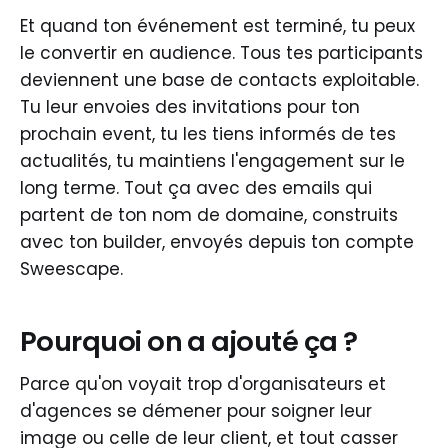
Et quand ton événement est terminé, tu peux
le convertir en audience. Tous tes participants
deviennent une base de contacts exploitable.
Tu leur envoies des invitations pour ton
prochain event, tu les tiens informés de tes
actualités, tu maintiens l'engagement sur le
long terme. Tout ça avec des emails qui
partent de ton nom de domaine, construits
avec ton builder, envoyés depuis ton compte
Sweescape.
Pourquoi on a ajouté ça ?
Parce qu'on voyait trop d'organisateurs et
d'agences se démener pour soigner leur
image ou celle de leur client, et tout casser