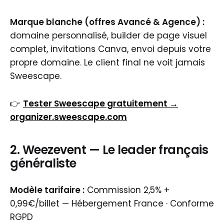
Marque blanche (offres Avancé & Agence) :
domaine personnalisé, builder de page visuel
complet, invitations Canva, envoi depuis votre
propre domaine. Le client final ne voit jamais
Sweescape.
👉
Tester Sweescape gratuitement →
organizer.sweescape.com
2. Weezevent — Le leader français
généraliste
Modèle tarifaire :
Commission 2,5% +
0,99€/billet — Hébergement France · Conforme
RGPD