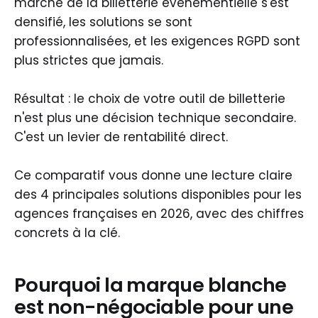
marché de la billetterie événementielle s'est
densifié, les solutions se sont
professionnalisées, et les exigences RGPD sont
plus strictes que jamais.
Résultat : le choix de votre outil de billetterie
n'est plus une décision technique secondaire.
C'est un levier de rentabilité direct.
Ce comparatif vous donne une lecture claire
des 4 principales solutions disponibles pour les
agences françaises en 2026, avec des chiffres
concrets à la clé.
Pourquoi la marque blanche
est non-négociable pour une