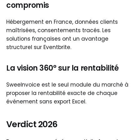
compromis
Hébergement en France, données clients
maîtrisées, consentements tracés. Les
solutions françaises ont un avantage
structurel sur Eventbrite.
La vision 360° sur la rentabilité
SweeInvoice est le seul module du marché à
proposer la rentabilité exacte de chaque
événement sans export Excel.
Verdict 2026