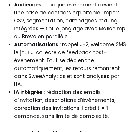
Audiences
: chaque événement devient
une base de contacts exploitable. Import
CSV, segmentation, campagnes mailing
intégrées — fini le jonglage avec Mailchimp
ou Brevo en parallèle.
Automatisations
: rappel J-2, welcome SMS
le jour J, collecte de feedback post-
événement. Tout se déclenche
automatiquement, les retours remontent
dans SweeAnalytics et sont analysés par
l'IA.
IA intégrée
: rédaction des emails
d'invitation, descriptions d'événements,
correction des invitations. 1 crédit = 1
demande, sans limite de complexité.