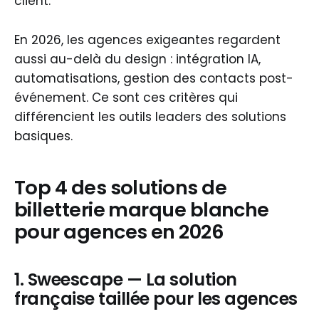
client.
En 2026, les agences exigeantes regardent
aussi au-delà du design : intégration IA,
automatisations, gestion des contacts post-
événement. Ce sont ces critères qui
différencient les outils leaders des solutions
basiques.
Top 4 des solutions de
billetterie marque blanche
pour agences en 2026
1. Sweescape — La solution
française taillée pour les agences