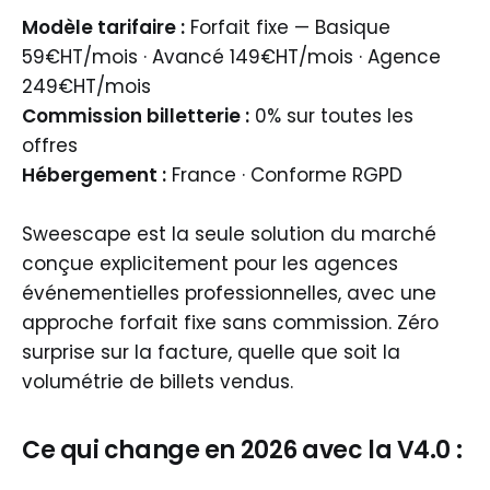
Modèle tarifaire :
Forfait fixe — Basique
59€HT/mois · Avancé 149€HT/mois · Agence
249€HT/mois
Commission billetterie :
0% sur toutes les
offres
Hébergement :
France · Conforme RGPD
Sweescape est la seule solution du marché
conçue explicitement pour les agences
événementielles professionnelles, avec une
approche forfait fixe sans commission. Zéro
surprise sur la facture, quelle que soit la
volumétrie de billets vendus.
Ce qui change en 2026 avec la V4.0 :