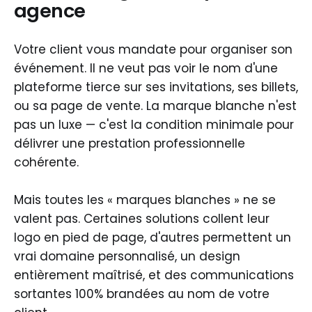
agence
Votre client vous mandate pour organiser son
événement. Il ne veut pas voir le nom d'une
plateforme tierce sur ses invitations, ses billets,
ou sa page de vente. La marque blanche n'est
pas un luxe — c'est la condition minimale pour
délivrer une prestation professionnelle
cohérente.
Mais toutes les « marques blanches » ne se
valent pas. Certaines solutions collent leur
logo en pied de page, d'autres permettent un
vrai domaine personnalisé, un design
entièrement maîtrisé, et des communications
sortantes 100% brandées au nom de votre