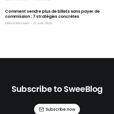
Comment vendre plus de billets sans payer de
commission : 7 stratégies concrètes
SÉBASTIEN DAMY
27 AVR. 2026
Subscribe to SweeBlog
Subscribe now