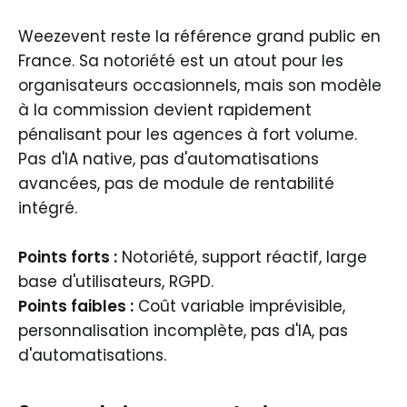
Weezevent reste la référence grand public en
France. Sa notoriété est un atout pour les
organisateurs occasionnels, mais son modèle
à la commission devient rapidement
pénalisant pour les agences à fort volume.
Pas d'IA native, pas d'automatisations
avancées, pas de module de rentabilité
intégré.
Points forts :
Notoriété, support réactif, large
base d'utilisateurs, RGPD.
Points faibles :
Coût variable imprévisible,
personnalisation incomplète, pas d'IA, pas
d'automatisations.