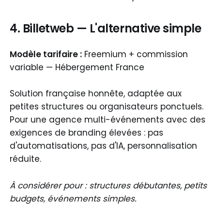
4. Billetweb — L'alternative simple
Modèle tarifaire :
Freemium + commission
variable — Hébergement France
Solution française honnête, adaptée aux
petites structures ou organisateurs ponctuels.
Pour une agence multi-événements avec des
exigences de branding élevées : pas
d'automatisations, pas d'IA, personnalisation
réduite.
À considérer pour : structures débutantes, petits
budgets, événements simples.