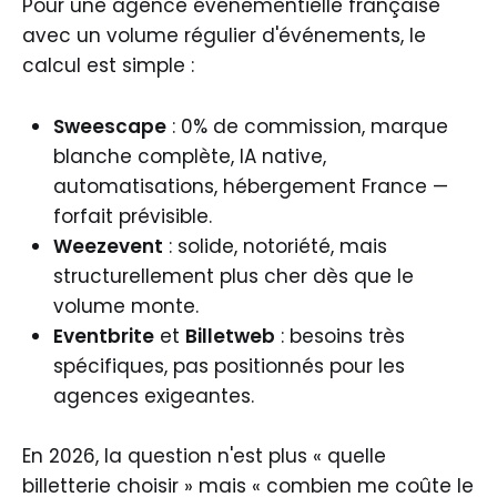
Pour une agence événementielle française
avec un volume régulier d'événements, le
calcul est simple :
Sweescape
: 0% de commission, marque
blanche complète, IA native,
automatisations, hébergement France —
forfait prévisible.
Weezevent
: solide, notoriété, mais
structurellement plus cher dès que le
volume monte.
Eventbrite
et
Billetweb
: besoins très
spécifiques, pas positionnés pour les
agences exigeantes.
En 2026, la question n'est plus « quelle
billetterie choisir » mais « combien me coûte le