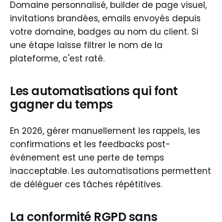
Domaine personnalisé, builder de page visuel,
invitations brandées, emails envoyés depuis
votre domaine, badges au nom du client. Si
une étape laisse filtrer le nom de la
plateforme, c'est raté.
Les automatisations qui font
gagner du temps
En 2026, gérer manuellement les rappels, les
confirmations et les feedbacks post-
événement est une perte de temps
inacceptable. Les automatisations permettent
de déléguer ces tâches répétitives.
La conformité RGPD sans