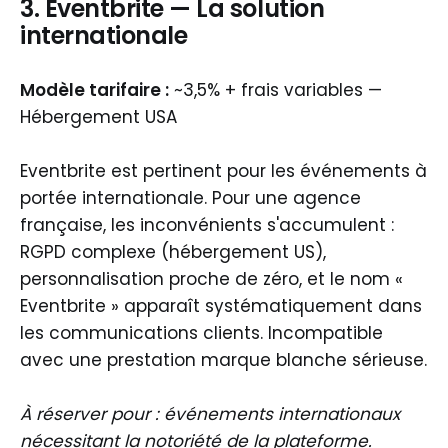
3. Eventbrite — La solution
internationale
Modèle tarifaire :
~3,5% + frais variables —
Hébergement USA
Eventbrite est pertinent pour les événements à
portée internationale. Pour une agence
française, les inconvénients s'accumulent :
RGPD complexe (hébergement US),
personnalisation proche de zéro, et le nom «
Eventbrite » apparaît systématiquement dans
les communications clients. Incompatible
avec une prestation marque blanche sérieuse.
À réserver pour : événements internationaux
nécessitant la notoriété de la plateforme.