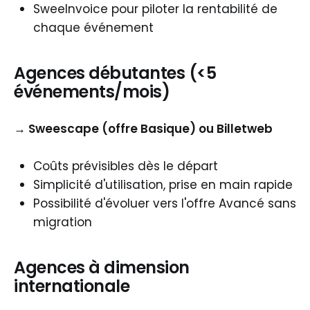
SweeInvoice pour piloter la rentabilité de
chaque événement
Agences débutantes (<5
événements/mois)
→ Sweescape (offre Basique) ou Billetweb
Coûts prévisibles dès le départ
Simplicité d'utilisation, prise en main rapide
Possibilité d'évoluer vers l'offre Avancé sans
migration
Agences à dimension
internationale