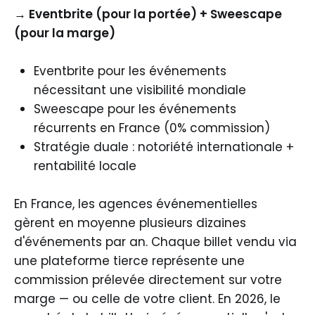
→ Eventbrite (pour la portée) + Sweescape
(pour la marge)
Eventbrite pour les événements
nécessitant une visibilité mondiale
Sweescape pour les événements
récurrents en France (0% commission)
Stratégie duale : notoriété internationale +
rentabilité locale
En France, les agences événementielles
gèrent en moyenne plusieurs dizaines
d'événements par an. Chaque billet vendu via
une plateforme tierce représente une
commission prélevée directement sur votre
marge — ou celle de votre client. En 2026, le