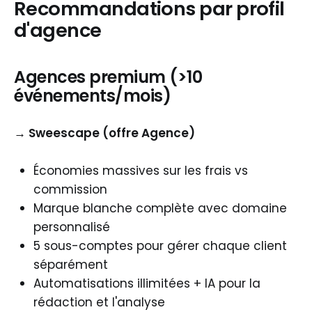
Recommandations par profil
d'agence
Agences premium (>10
événements/mois)
→ Sweescape (offre Agence)
Économies massives sur les frais vs
commission
Marque blanche complète avec domaine
personnalisé
5 sous-comptes pour gérer chaque client
séparément
Automatisations illimitées + IA pour la
rédaction et l'analyse