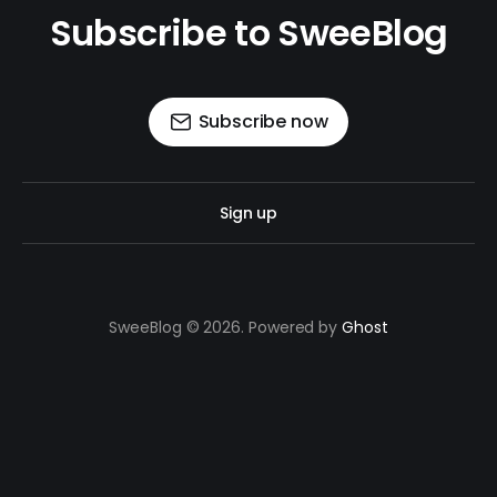
Subscribe to SweeBlog
Subscribe now
Sign up
SweeBlog © 2026. Powered by
Ghost