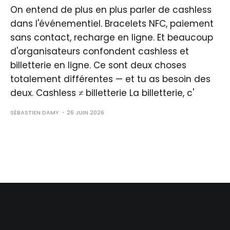
On entend de plus en plus parler de cashless
dans l'événementiel. Bracelets NFC, paiement
sans contact, recharge en ligne. Et beaucoup
d'organisateurs confondent cashless et
billetterie en ligne. Ce sont deux choses
totalement différentes — et tu as besoin des
deux. Cashless ≠ billetterie La billetterie, c'
SÉBASTIEN DAMY
26 JUIN 2026