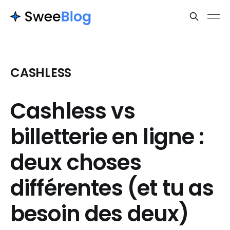
CASHLESS
Cashless vs
billetterie en ligne :
deux choses
différentes (et tu as
besoin des deux)