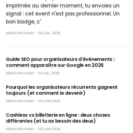
imprimée au dernier moment, tu envoies un
signal : cet event n'est pas professionnel. Un
bon badge, c'
SÉBASTIEN DAMY
03 JUIL. 2026
Guide SEO pour organisateurs d'événements :
comment apparaître sur Google en 2026
SÉBASTIEN DAMY
01 JUIL. 2026
Pourquoi les organisateurs récurrents gagnent
toujours (et comment le devenir)
SÉBASTIEN DAMY
29 JUIN 2026
Cashless vs billetterie en ligne : deux choses
différentes (et tu as besoin des deux)
SÉBASTIEN DAMY
26 JUIN 2026