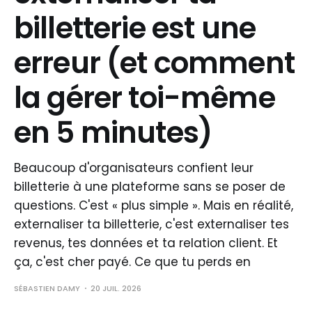
billetterie est une
erreur (et comment
la gérer toi-même
en 5 minutes)
Beaucoup d'organisateurs confient leur
billetterie à une plateforme sans se poser de
questions. C'est « plus simple ». Mais en réalité,
externaliser ta billetterie, c'est externaliser tes
revenus, tes données et ta relation client. Et
ça, c'est cher payé. Ce que tu perds en
SÉBASTIEN DAMY
20 JUIL. 2026