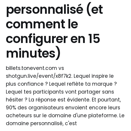
personnalisé (et
comment le
configurer en 15
minutes)
billets.tonevent.com vs
shotgun.live/event/x8f7k2. Lequel inspire le
plus confiance ? Lequel reflète ta marque ?
Lequel tes participants vont partager sans
hésiter ? La réponse est évidente. Et pourtant,
90% des organisateurs envoient encore leurs
acheteurs sur le domaine d'une plateforme. Le
domaine personnalisé, c'est