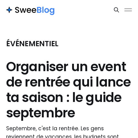
ÉVÉNEMENTIEL
Organiser un event
de rentrée qui lance
ta saison : le guide
septembre
Septembre, c'est la rentrée. Les gens
reviennent de vacances, les budgets sont